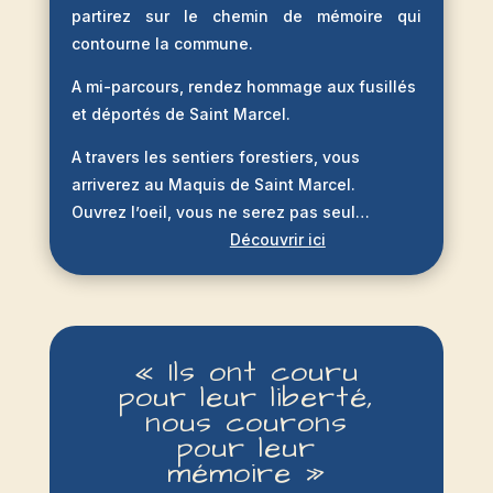
partirez sur le chemin de mémoire qui
contourne la commune.
A mi-parcours, rendez hommage aux fusillés
et déportés de Saint Marcel.
A travers les sentiers forestiers, vous
arriverez au Maquis de Saint Marcel.
Ouvrez l’oeil, vous ne serez pas seul…
Découvrir ici
«
Ils ont couru
pour leur liberté,
nous courons
pour leur
mémoire
»