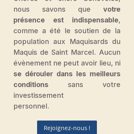
nous savons que
votre
présence est indispensable
,
comme a été le soutien de la
population aux Maquisards du
Maquis de Saint Marcel. Aucun
évènement ne peut avoir lieu, ni
se dérouler dans les meilleurs
conditions
sans votre
investissement
personnel.
Rejoignez-nous !