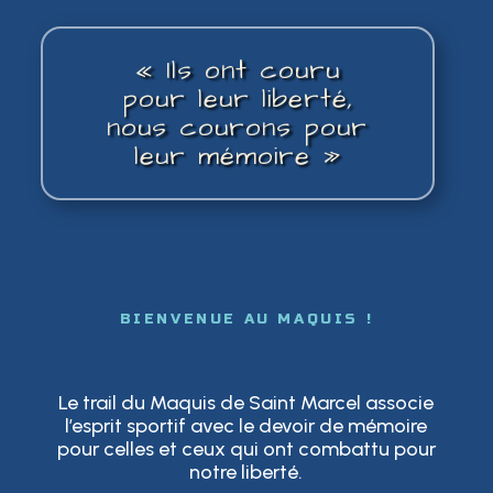
«
Ils ont couru
pour leur liberté,
nous courons pour
leur mémoire
»
BIENVENUE AU MAQUIS !
Le trail du Maquis de Saint Marcel associe
l’esprit sportif avec le devoir de mémoire
pour celles et ceux qui ont combattu pour
notre liberté.