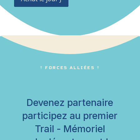
☨ FORCES ALLIÉES ☨
Devenez partenaire
participez au premier
Trail - Mémoriel