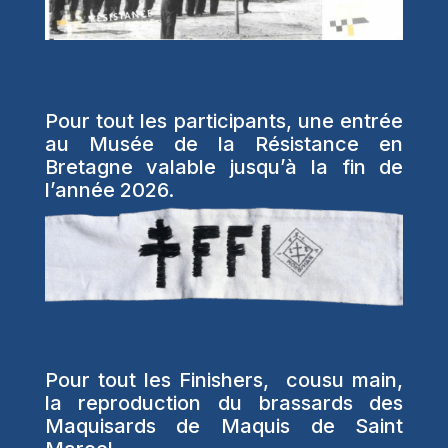
Pour tout les participants, une entrée
au Musée de la Résistance en
Bretagne valable jusqu’à la fin de
l’année 2026.
Pour tout les Finishers, cousu main,
la reproduction du brassards des
Maquisards de Maquis de Saint