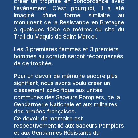
créer un trophée en concordance avec
l’évènement. C’est pourquoi, il a été
imaginé d’une forme similaire au
monument de la Résistance en Bretagne
à quelques 100e de mètres du site du
Trail du Maquis de Saint Marcel.
Les 3 premières femmes et 3 premiers
hommes au scratch seront récompensés
de ce trophée.
Pour un devoir de mémoire encore plus
signifiant, nous avons voulu créer un
classement spécifique aux unités
communes des Sapeurs Pompiers, de la
Gendarmerie Nationale et aux militaires
des armées françaises.
Ce devoir de mémoire est
respectivement lié aux Sapeurs Pompiers
et aux Gendarmes Résistants du