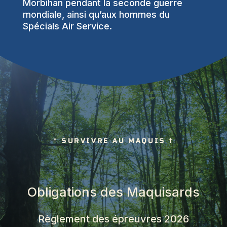
Morbihan pendant la seconde guerre
mondiale, ainsi qu’aux hommes du
Spécials Air Service.
☨ SURVIVRE AU MAQUIS ☨
Obligations des Maquisards
Règlement des épreuvres 2026