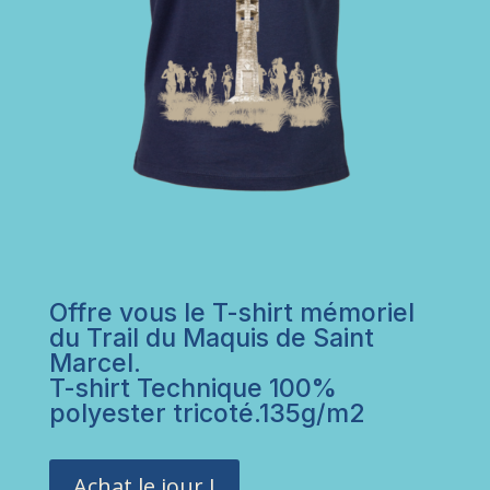
Offre vous le T-shirt mémoriel
du Trail du Maquis de Saint
Marcel.
T-shirt Technique 100%
polyester tricoté.135g/m2
Achat le jour J