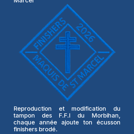
Marcel
Reproduction et modification du
tampon des F.F.I du Morbihan,
chaque année ajoute ton écusson
finishers brodé.