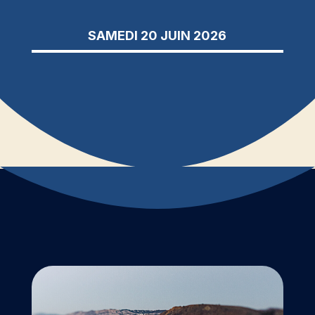
SAMEDI 20 JUIN 2026