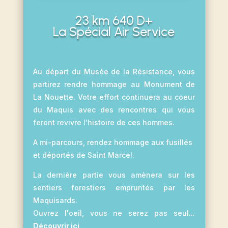
23 km 640 D+
La Spécial Air Service
Au départ du Musée de la Résistance, vous
partirez rendre hommage au Monument de
La Nouette. Votre effort continuera au coeur
du Maquis avec des rencontres qui vous
feront revivre l'histoire de ces hommes.
A mi-parcours, rendez hommage aux fusillés
et déportés de Saint Marcel.
La dernière partie vous amènera sur les
sentiers forestiers empruntés par les
Maquisards.
Ouvrez l'oeil, vous ne serez pas seul...
Découvrir ici