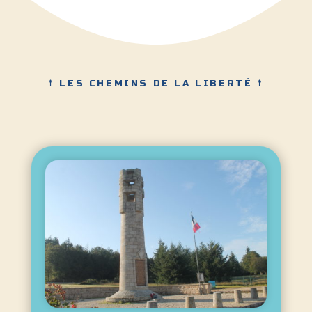
☨ LES CHEMINS DE LA LIBERTÉ ☨