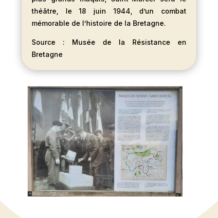
théâtre, le 18 juin 1944, d’un combat
mémorable de l’histoire de la Bretagne.
Source : Musée de la Résistance en
Bretagne