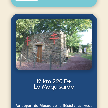
12 km 220 D+
La Maquisarde
Au départ du Musée de la Résistance, vous