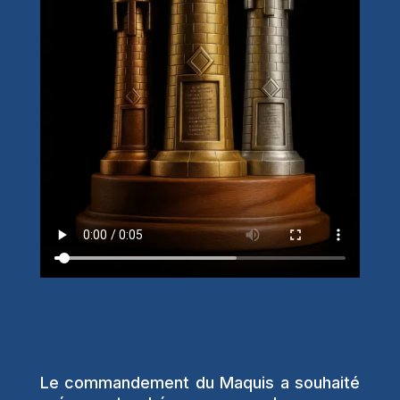
Le commandement du Maquis a souhaité